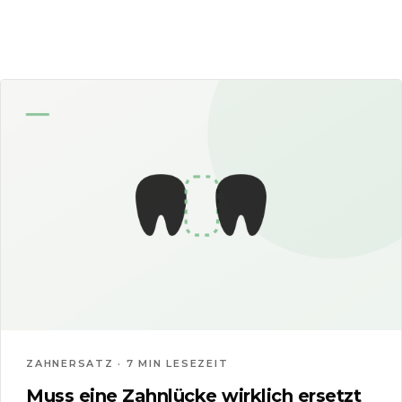
ZAHNERSATZ · 7 MIN LESEZEIT
Muss eine Zahnlücke wirklich ersetzt