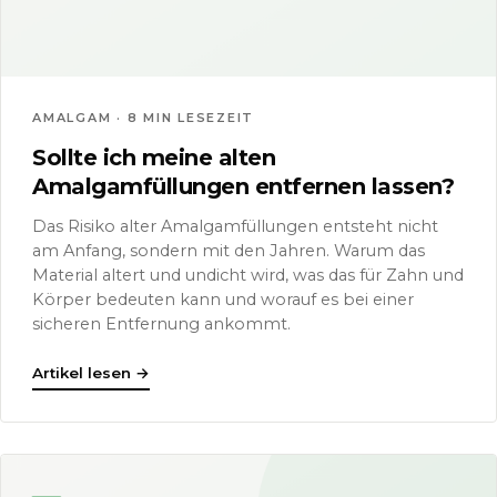
AMALGAM · 8 MIN LESEZEIT
Sollte ich meine alten
Amalgamfüllungen entfernen lassen?
Das Risiko alter Amalgamfüllungen entsteht nicht
am Anfang, sondern mit den Jahren. Warum das
Material altert und undicht wird, was das für Zahn und
Körper bedeuten kann und worauf es bei einer
sicheren Entfernung ankommt.
Artikel lesen
→