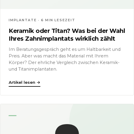
IMPLANTATE · 6 MIN LESEZEIT
Keramik oder Titan? Was bei der Wahl
Ihres Zahnimplantats wirklich zählt
Im Beratungsgespräch geht es um Haltbarkeit und
Preis. Aber was macht das Material mit Ihrem
Körper? Der ehrliche Vergleich zwischen Keramik-
und Titanimplantaten.
Artikel lesen
→