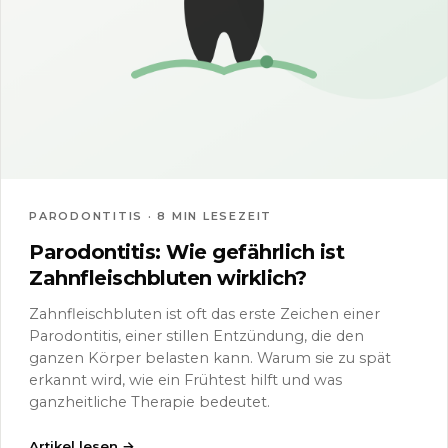
PARODONTITIS · 8 MIN LESEZEIT
Parodontitis: Wie gefährlich ist
Zahnfleischbluten wirklich?
Zahnfleischbluten ist oft das erste Zeichen einer
Parodontitis, einer stillen Entzündung, die den
ganzen Körper belasten kann. Warum sie zu spät
erkannt wird, wie ein Frühtest hilft und was
ganzheitliche Therapie bedeutet.
Artikel lesen
→