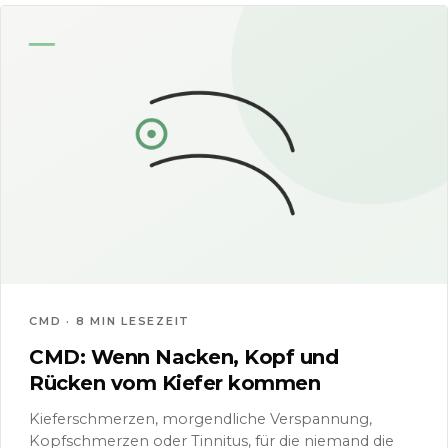
CMD · 8 MIN LESEZEIT
CMD: Wenn Nacken, Kopf und
Rücken vom Kiefer kommen
Kieferschmerzen, morgendliche Verspannung,
Kopfschmerzen oder Tinnitus, für die niemand die