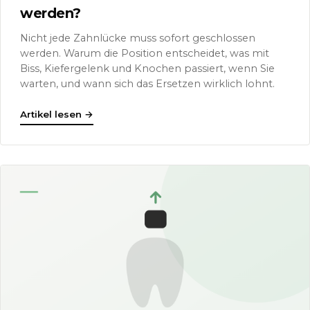
werden?
Nicht jede Zahnlücke muss sofort geschlossen
werden. Warum die Position entscheidet, was mit
Biss, Kiefergelenk und Knochen passiert, wenn Sie
warten, und wann sich das Ersetzen wirklich lohnt.
Artikel lesen
→