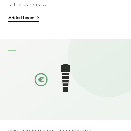
sich abklären lässt.
Artikel lesen
→