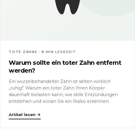
TOTE ZÄHNE · 8 MIN LESEZEIT
Warum sollte ein toter Zahn entfernt
werden?
Ein wurzelbehandelter Zahn ist selten wirklich
„ruhig". Warum ein toter Zahn Ihren Körper
dauerhaft belasten kann, wie stille Entzündungen
entstehen und woran Sie ein Risiko erkennen.
Artikel lesen
→