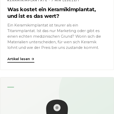
KERAMIKIMPLANTATE · 7 MIN LESEZEIT
Was kostet ein Keramikimplantat,
und ist es das wert?
Ein Keramikimplantat ist teurer als ein
Titanimplantat. Ist das nur Marketing oder gibt es
einen echten medizinischen Grund? Worin sich die
Materialien unterscheiden, für wen sich Keramik
lohnt und wie der Preis bei uns zustande kommt.
Artikel lesen
→