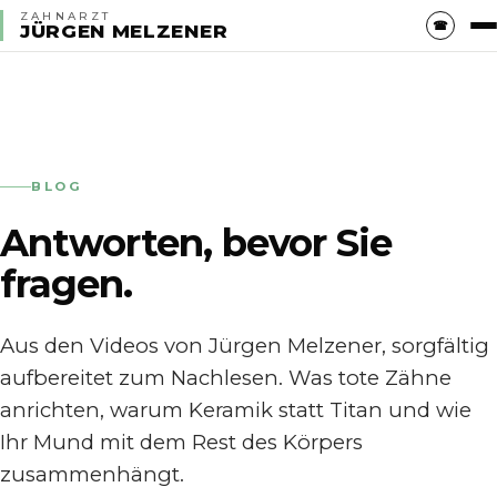
ZAHNARZT
☎
JÜRGEN MELZENER
BLOG
Antworten, bevor Sie
fragen.
Aus den Videos von Jürgen Melzener, sorgfältig
aufbereitet zum Nachlesen. Was tote Zähne
anrichten, warum Keramik statt Titan und wie
Ihr Mund mit dem Rest des Körpers
zusammenhängt.