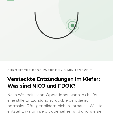
CHRONISCHE BESCHWERDEN · 8 MIN LESEZEIT
Versteckte Entzündungen im Kiefer:
Was sind NICO und FDOK?
Nach Weisheitszahn-Operationen kann im Kiefer
eine stille Entzündung zurückbleiben, die auf
normalen Röntgenbildern nicht sichtbar ist. Wie sie
entsteht, warum sie oft übersehen wird und wie sie