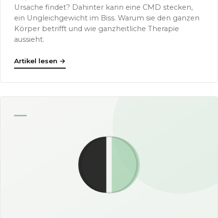
Ursache findet? Dahinter kann eine CMD stecken,
ein Ungleichgewicht im Biss. Warum sie den ganzen
Körper betrifft und wie ganzheitliche Therapie
aussieht.
Artikel lesen
→