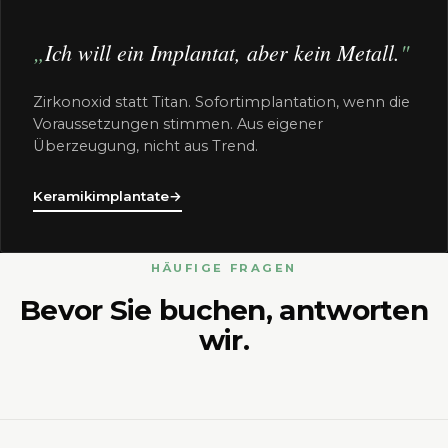
Ich will ein Implantat, aber kein Metall.
Zirkonoxid statt Titan. Sofortimplantation, wenn die
Voraussetzungen stimmen. Aus eigener
Überzeugung, nicht aus Trend.
Keramikimplantate
→
HÄUFIGE FRAGEN
Bevor Sie buchen, antworten
wir.