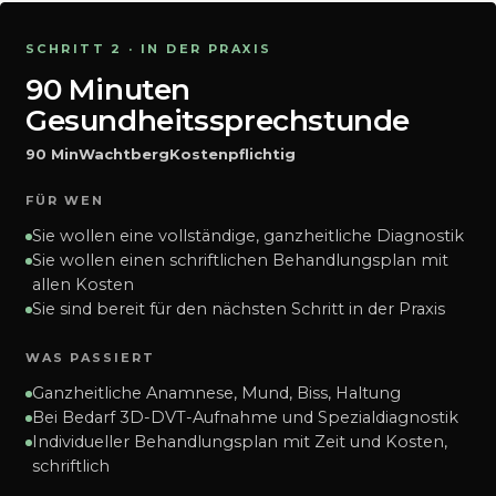
SCHRITT 2 · IN DER PRAXIS
90 Minuten
Gesundheitssprechstunde
90 Min
Wachtberg
Kostenpflichtig
FÜR WEN
Sie wollen eine vollständige, ganzheitliche Diagnostik
Sie wollen einen schriftlichen Behandlungsplan mit
allen Kosten
Sie sind bereit für den nächsten Schritt in der Praxis
WAS PASSIERT
Ganzheitliche Anamnese, Mund, Biss, Haltung
Bei Bedarf 3D-DVT-Aufnahme und Spezialdiagnostik
Individueller Behandlungsplan mit Zeit und Kosten,
schriftlich