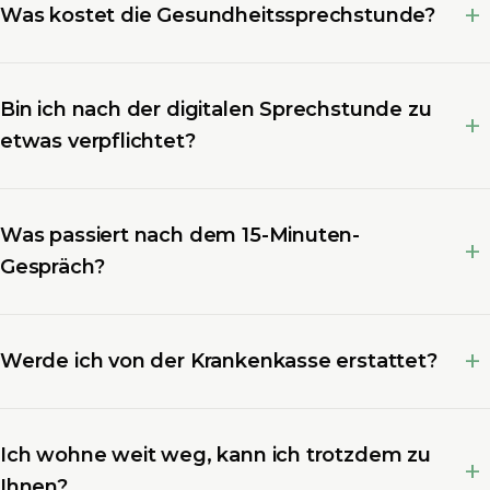
Was kostet die Gesundheitssprechstunde?
Bin ich nach der digitalen Sprechstunde zu
etwas verpflichtet?
Was passiert nach dem 15-Minuten-
Gespräch?
Werde ich von der Krankenkasse erstattet?
Ich wohne weit weg, kann ich trotzdem zu
Ihnen?