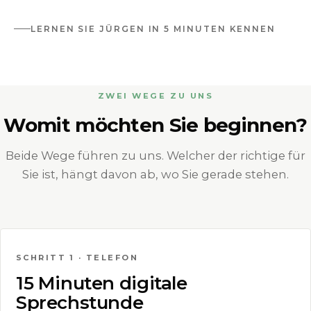
LERNEN SIE JÜRGEN IN 5 MINUTEN KENNEN
ZWEI WEGE ZU UNS
Womit möchten Sie beginnen?
Beide Wege führen zu uns. Welcher der richtige für
Sie ist, hängt davon ab, wo Sie gerade stehen.
VIDEO LADEN
SCHRITT 1 · TELEFON
15 Minuten digitale
Sprechstunde