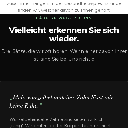
zusammenhängen. In der Gesundheitssprechstunde
finden wir, welcher davon zu Ihnen gehört.
HÄUFIGE WEGE ZU UNS
Vielleicht erkennen Sie sich
wieder.
Drei Sätze, die wir oft hören. Wenn einer davon Ihrer
ist, sind Sie bei uns richtig.
Mein wurzelbehandelter Zahn lässt mir
keine Ruhe.
Wurzelbehandelte Zähne sind selten wirklich
„ruhig". Wir prüfen, ob Ihr Körper darunter leidet,