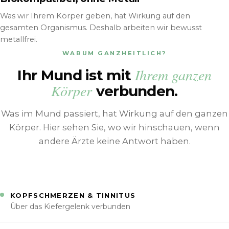
Was wir Ihrem Körper geben, hat Wirkung auf den
gesamten Organismus. Deshalb arbeiten wir bewusst
metallfrei.
WARUM GANZHEITLICH?
Ihrem ganzen
Ihr Mund ist mit
Körper
verbunden.
Was im Mund passiert, hat Wirkung auf den ganzen
Körper. Hier sehen Sie, wo wir hinschauen, wenn
andere Ärzte keine Antwort haben.
KOPFSCHMERZEN & TINNITUS
Über das Kiefergelenk verbunden