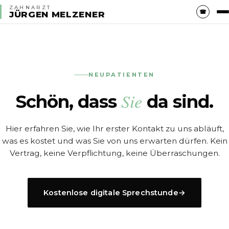
ZAHNARZT
☎
JÜRGEN MELZENER
NEUPATIENTEN
Sie
Schön, dass
da sind.
Hier erfahren Sie, wie Ihr erster Kontakt zu uns abläuft,
was es kostet und was Sie von uns erwarten dürfen. Kein
Vertrag, keine Verpflichtung, keine Überraschungen.
Kostenlose digitale Sprechstunde
→