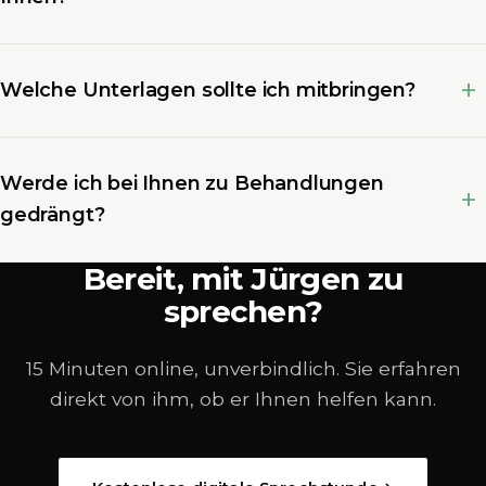
Welche Unterlagen sollte ich mitbringen?
Werde ich bei Ihnen zu Behandlungen
gedrängt?
Bereit, mit Jürgen zu
sprechen?
15 Minuten online, unverbindlich. Sie erfahren
direkt von ihm, ob er Ihnen helfen kann.