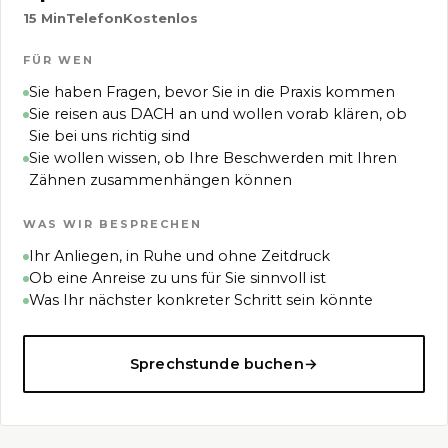
15 Min
Telefon
Kostenlos
FÜR WEN
Sie haben Fragen, bevor Sie in die Praxis kommen
Sie reisen aus DACH an und wollen vorab klären, ob
Sie bei uns richtig sind
Sie wollen wissen, ob Ihre Beschwerden mit Ihren
Zähnen zusammenhängen können
WAS WIR BESPRECHEN
Ihr Anliegen, in Ruhe und ohne Zeitdruck
Ob eine Anreise zu uns für Sie sinnvoll ist
Was Ihr nächster konkreter Schritt sein könnte
Sprechstunde buchen
→