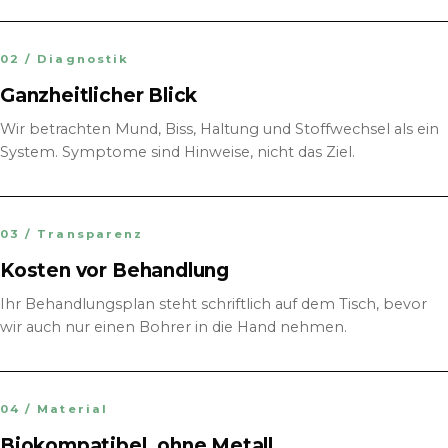
02 / Diagnostik
Ganzheitlicher Blick
Wir betrachten Mund, Biss, Haltung und Stoffwechsel als ein
System. Symptome sind Hinweise, nicht das Ziel.
03 / Transparenz
Kosten vor Behandlung
Ihr Behandlungsplan steht schriftlich auf dem Tisch, bevor
wir auch nur einen Bohrer in die Hand nehmen.
04 / Material
Biokompatibel, ohne Metall