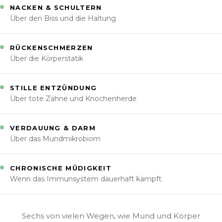
NACKEN & SCHULTERN
Über den Biss und die Haltung
RÜCKENSCHMERZEN
Über die Körperstatik
STILLE ENTZÜNDUNG
Über tote Zähne und Knochenherde
VERDAUUNG & DARM
Über das Mundmikrobiom
CHRONISCHE MÜDIGKEIT
Wenn das Immunsystem dauerhaft kämpft
Sechs von vielen Wegen, wie Mund und Körper