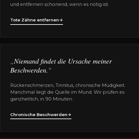
und entfernen schonend, wenn es nötig ist.
Tote Zähne entfernen
→
Niemand findet die Ursache meiner
Beschwerden.
Rückenschmerzen, Tinnitus, chronische Müdigkeit.
Manchmal liegt die Quelle im Mund. Wir prüfen es
ganzheitlich, in 90 Minuten.
Chronische Beschwerden
→