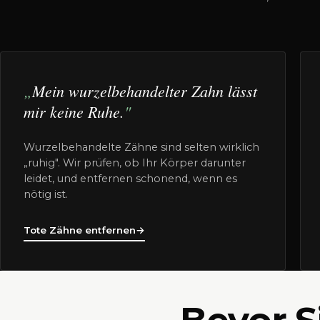
Mein wurzelbehandelter Zahn lässt
mir keine Ruhe.
Wurzelbehandelte Zähne sind selten wirklich
„ruhig". Wir prüfen, ob Ihr Körper darunter
leidet, und entfernen schonend, wenn es
nötig ist.
Tote Zähne entfernen
→