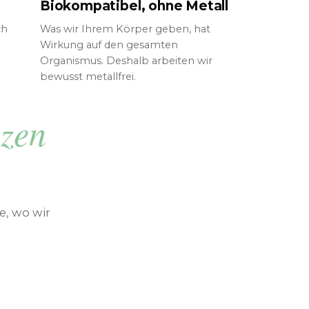
Biokompatibel, ohne Metall
ch
Was wir Ihrem Körper geben, hat
Wirkung auf den gesamten
Organismus. Deshalb arbeiten wir
bewusst metallfrei.
zen
e, wo wir