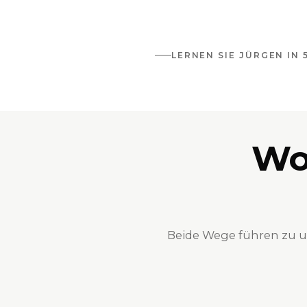
LERNEN SIE JÜRGEN IN
Wo
Beide Wege führen zu uns