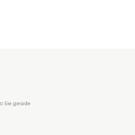
o Sie gerade