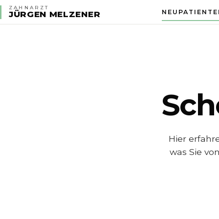
ZAHNARZT
NEUPATIENTE
JÜRGEN MELZENER
Sch
Hier erfahr
was Sie von