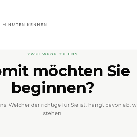
 5 MINUTEN KENNEN
ZWEI WEGE ZU UNS
mit möchten Sie
beginnen?
. Welcher der richtige für Sie ist, hängt davon ab, w
stehen.