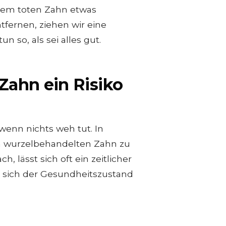
inem toten Zahn etwas
tfernen, ziehen wir eine
 so, als sei alles gut.
 Zahn ein Risiko
 wenn nichts weh tut. In
em wurzelbehandelten Zahn zu
 lässt sich oft ein zeitlicher
 sich der Gesundheitszustand