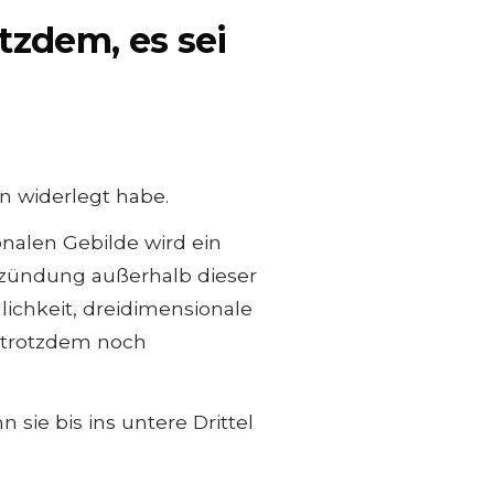
tzdem, es sei
n widerlegt habe.
nalen Gebilde wird ein
tzündung außerhalb dieser
lichkeit, dreidimensionale
 trotzdem noch
 sie bis ins untere Drittel