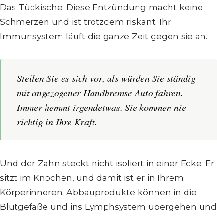
Das Tückische: Diese Entzündung macht keine
Schmerzen und ist trotzdem riskant. Ihr
Immunsystem läuft die ganze Zeit gegen sie an.
Stellen Sie es sich vor, als würden Sie ständig
mit angezogener Handbremse Auto fahren.
Immer hemmt irgendetwas. Sie kommen nie
richtig in Ihre Kraft.
Und der Zahn steckt nicht isoliert in einer Ecke. Er
sitzt im Knochen, und damit ist er in Ihrem
Körperinneren. Abbauprodukte können in die
Blutgefäße und ins Lymphsystem übergehen und