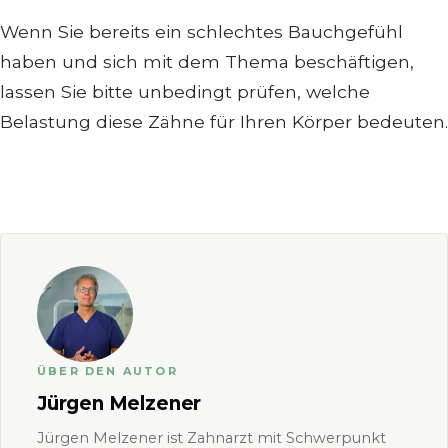
Wenn Sie bereits ein schlechtes Bauchgefühl
haben und sich mit dem Thema beschäftigen,
lassen Sie bitte unbedingt prüfen, welche
Belastung diese Zähne für Ihren Körper bedeuten.
ÜBER DEN AUTOR
Jürgen Melzener
Jürgen Melzener ist Zahnarzt mit Schwerpunkt