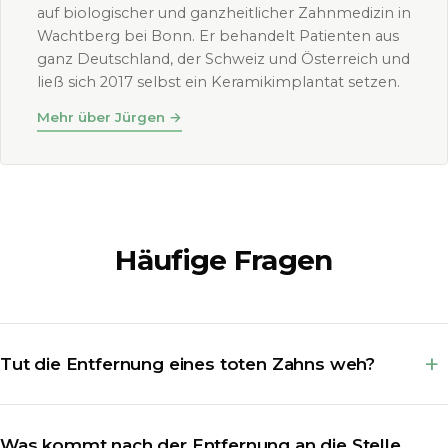
auf biologischer und ganzheitlicher Zahnmedizin in
Wachtberg bei Bonn. Er behandelt Patienten aus
ganz Deutschland, der Schweiz und Österreich und
ließ sich 2017 selbst ein Keramikimplantat setzen.
Mehr über Jürgen
→
Häufige Fragen
Tut die Entfernung eines toten Zahns weh?
Was kommt nach der Entfernung an die Stelle