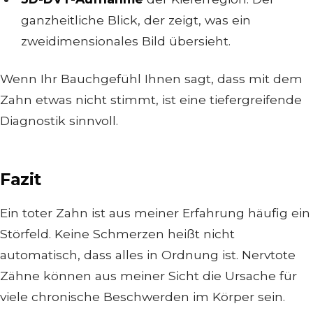
ganzheitliche Blick, der zeigt, was ein
zweidimensionales Bild übersieht.
Wenn Ihr Bauchgefühl Ihnen sagt, dass mit dem
Zahn etwas nicht stimmt, ist eine tiefergreifende
Diagnostik sinnvoll.
Fazit
Ein toter Zahn ist aus meiner Erfahrung häufig ein
Störfeld. Keine Schmerzen heißt nicht
automatisch, dass alles in Ordnung ist. Nervtote
Zähne können aus meiner Sicht die Ursache für
viele chronische Beschwerden im Körper sein.