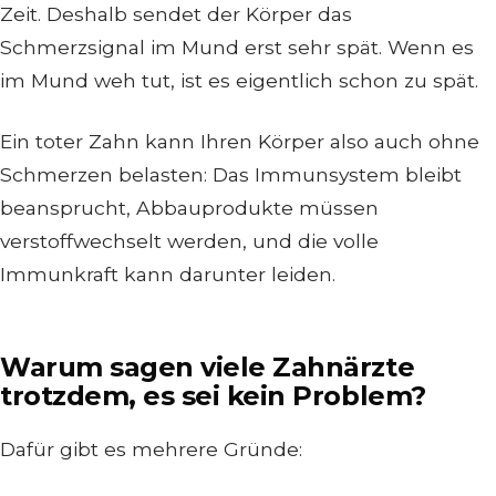
Zeit. Deshalb sendet der Körper das
Schmerzsignal im Mund erst sehr spät. Wenn es
im Mund weh tut, ist es eigentlich schon zu spät.
Ein toter Zahn kann Ihren Körper also auch ohne
Schmerzen belasten: Das Immunsystem bleibt
beansprucht, Abbauprodukte müssen
verstoffwechselt werden, und die volle
Immunkraft kann darunter leiden.
Warum sagen viele Zahnärzte
trotzdem, es sei kein Problem?
Dafür gibt es mehrere Gründe: