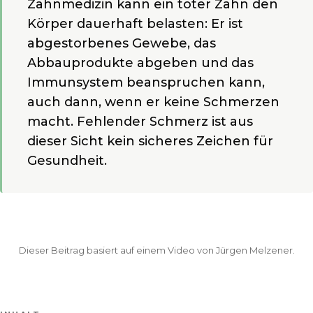
Zahnmedizin kann ein toter Zahn den
Körper dauerhaft belasten: Er ist
abgestorbenes Gewebe, das
Abbauprodukte abgeben und das
Immunsystem beanspruchen kann,
auch dann, wenn er keine Schmerzen
macht. Fehlender Schmerz ist aus
dieser Sicht kein sicheres Zeichen für
Gesundheit.
Dieser Beitrag basiert auf einem Video von Jürgen Melzener.