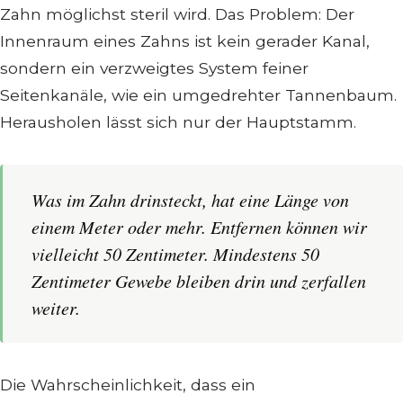
Zahn möglichst steril wird. Das Problem: Der
Innenraum eines Zahns ist kein gerader Kanal,
sondern ein verzweigtes System feiner
Seitenkanäle, wie ein umgedrehter Tannenbaum.
Herausholen lässt sich nur der Hauptstamm.
Was im Zahn drinsteckt, hat eine Länge von
einem Meter oder mehr. Entfernen können wir
vielleicht 50 Zentimeter. Mindestens 50
Zentimeter Gewebe bleiben drin und zerfallen
weiter.
Die Wahrscheinlichkeit, dass ein