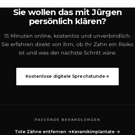
Sie wollen das mit Jürgen
persönlich klären?
15 Minuten online, kostenlos und unverbindlich.
Sie erfahren direkt von ihm, ob Ihr Zahn ein Risiko
ist und was der nächste Schritt wäre.
Kostenlose digitale Sprechstunde
→
PASSENDE BEHANDLUNGEN
Tote Zähne entfernen
→
Keramikimplantate
→