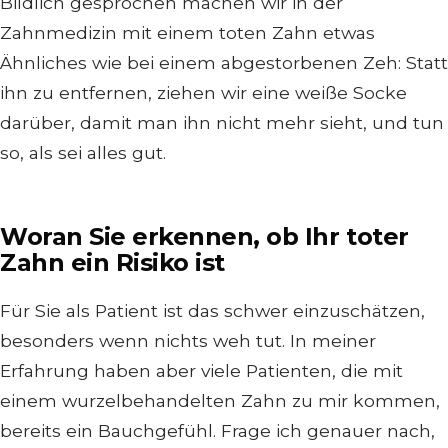
Bildlich gesprochen machen wir in der
Zahnmedizin mit einem toten Zahn etwas
Ähnliches wie bei einem abgestorbenen Zeh: Statt
ihn zu entfernen, ziehen wir eine weiße Socke
darüber, damit man ihn nicht mehr sieht, und tun
so, als sei alles gut.
Woran Sie erkennen, ob Ihr toter
Zahn ein Risiko ist
Für Sie als Patient ist das schwer einzuschätzen,
besonders wenn nichts weh tut. In meiner
Erfahrung haben aber viele Patienten, die mit
einem wurzelbehandelten Zahn zu mir kommen,
bereits ein Bauchgefühl. Frage ich genauer nach,