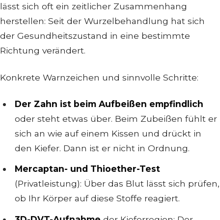
lässt sich oft ein zeitlicher Zusammenhang
herstellen: Seit der Wurzelbehandlung hat sich
der Gesundheitszustand in eine bestimmte
Richtung verändert.
Konkrete Warnzeichen und sinnvolle Schritte:
Der Zahn ist beim Aufbeißen empfindlich
oder steht etwas über. Beim Zubeißen fühlt er
sich an wie auf einem Kissen und drückt in
den Kiefer. Dann ist er nicht in Ordnung.
Mercaptan- und Thioether-Test
(Privatleistung): Über das Blut lässt sich prüfen,
ob Ihr Körper auf diese Stoffe reagiert.
3D-DVT-Aufnahme
der Kieferregion: Der