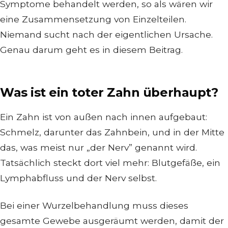
Symptome behandelt werden, so als wären wir
eine Zusammensetzung von Einzelteilen.
Niemand sucht nach der eigentlichen Ursache.
Genau darum geht es in diesem Beitrag.
Was ist ein toter Zahn überhaupt?
Ein Zahn ist von außen nach innen aufgebaut:
Schmelz, darunter das Zahnbein, und in der Mitte
das, was meist nur „der Nerv” genannt wird.
Tatsächlich steckt dort viel mehr: Blutgefäße, ein
Lymphabfluss und der Nerv selbst.
Bei einer Wurzelbehandlung muss dieses
gesamte Gewebe ausgeräumt werden, damit der