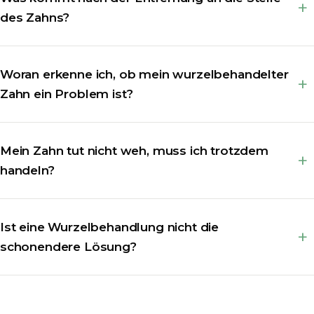
des Zahns?
Woran erkenne ich, ob mein wurzelbehandelter
Zahn ein Problem ist?
Mein Zahn tut nicht weh, muss ich trotzdem
handeln?
Ist eine Wurzelbehandlung nicht die
schonendere Lösung?