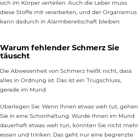
sich im Körper verteilen. Auch die Leber muss
diese Stoffe mit verarbeiten, und der Organismus
kann dadurch in Alarmbereitschaft bleiben.
Warum fehlender Schmerz Sie
täuscht
Die Abwesenheit von Schmerz heißt nicht, dass
alles in Ordnung ist. Das ist ein Trugschluss,
gerade im Mund.
Überlegen Sie: Wenn Ihnen etwas weh tut, gehen
Sie in eine Schonhaltung. Würde Ihnen im Mund
dauerhaft etwas weh tun, könnten Sie nicht mehr
essen und trinken. Das geht nur eine begrenzte