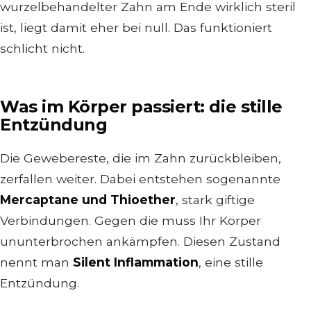
wurzelbehandelter Zahn am Ende wirklich steril
ist, liegt damit eher bei null. Das funktioniert
schlicht nicht.
Was im Körper passiert: die stille
Entzündung
Die Gewebereste, die im Zahn zurückbleiben,
zerfallen weiter. Dabei entstehen sogenannte
Mercaptane und Thioether
, stark giftige
Verbindungen. Gegen die muss Ihr Körper
ununterbrochen ankämpfen. Diesen Zustand
nennt man
Silent Inflammation
, eine stille
Entzündung.