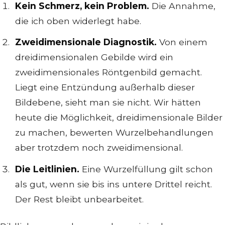
Kein Schmerz, kein Problem.
Die Annahme,
die ich oben widerlegt habe.
Zweidimensionale Diagnostik.
Von einem
dreidimensionalen Gebilde wird ein
zweidimensionales Röntgenbild gemacht.
Liegt eine Entzündung außerhalb dieser
Bildebene, sieht man sie nicht. Wir hätten
heute die Möglichkeit, dreidimensionale Bilder
zu machen, bewerten Wurzelbehandlungen
aber trotzdem noch zweidimensional.
Die Leitlinien.
Eine Wurzelfüllung gilt schon
als gut, wenn sie bis ins untere Drittel reicht.
Der Rest bleibt unbearbeitet.